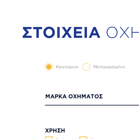
ΣΤΟΙΧΕΙΑ
ΟΧΗ
Καινούργιο
Μεταχειρισμένο
ΜΑΡΚΑ ΟΧΗΜΑΤΟΣ
ΧΡΗΣΗ