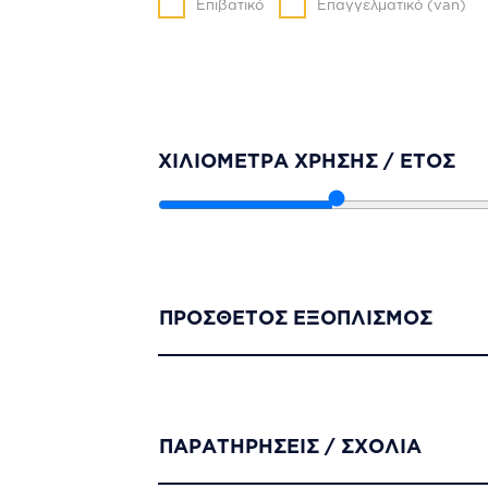
Επιβατικό
Επαγγελματικό (van)
ΧΙΛΙΟΜΕΤΡΑ ΧΡHΣΗΣ / EΤΟΣ
ΠΡΟΣΘΕΤΟΣ ΕΞΟΠΛΙΣΜΟΣ
ΠΑΡΑΤΗΡΗΣΕΙΣ / ΣΧΟΛΙΑ