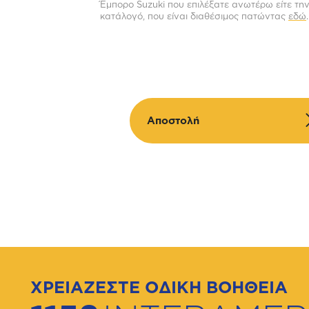
Έμπορο Suzuki που επιλέξατε ανωτέρω είτε την
κατάλογό, που είναι διαθέσιμος πατώντας
εδώ
.
Αποστολή
ΧΡΕΙΑΖΕΣΤΕ ΟΔΙΚΗ ΒΟΗΘΕΙΑ