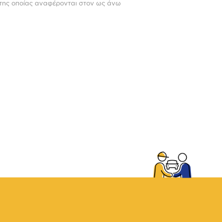
ς της οποίας αναφέρονται στον ως άνω