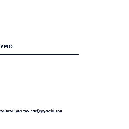
ΝΥΜΟ
τούνται για την επεξεργασία του