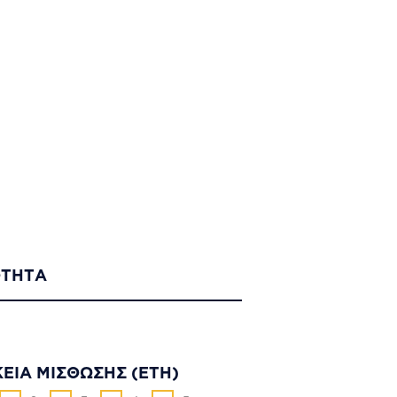
ΤΗΤΑ
ΚΕΙΑ ΜΙΣΘΩΣΗΣ (ΕΤΗ)