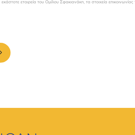
 εκάστοτε εταιρεία του Ομίλου Σφακιανάκη, τα στοιχεία επικοινωνία