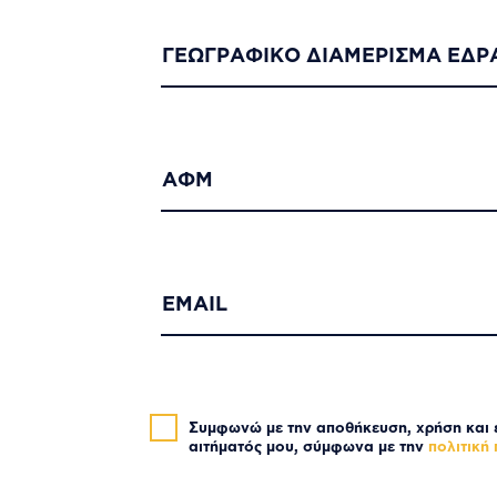
ΓΕΩΓΡΑΦΙΚΟ ΔΙΑΜΕΡΙΣΜΑ ΕΔΡ
ΑΦΜ
EMAIL
Συμφωνώ με την αποθήκευση, χρήση και ε
αιτήματός μου, σύμφωνα με την
πολιτική