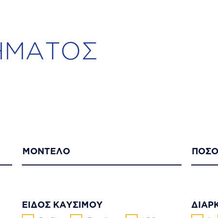
ΜΑΤΟΣ
ΜΟΝΤΕΛΟ
ΠΟΣΟ
ΕΙΔΟΣ ΚΑΥΣΙΜΟΥ
ΔΙΑΡ