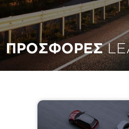
ΠΡΟΣΦΟΡΕΣ
LE