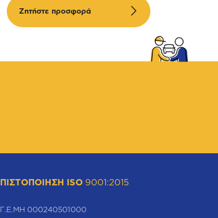
Ζητήστε προσφορά
ΠΙΣΤΟΠΟΙΗΣΗ ISO
9001:2015
Γ.Ε.ΜΗ 000240501000