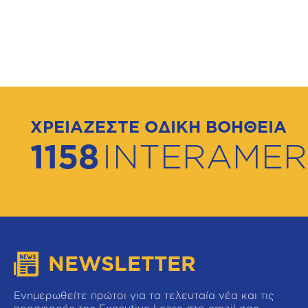
ΧΡΕΙΑΖΕΣΤΕ ΟΔΙΚΗ ΒΟΗΘΕΙΑ
1158
INTERAMER
NEWSLETTER
Ενημερωθείτε πρώτοι για τα τελευταία νέα και τις