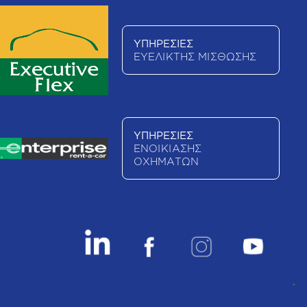
ΥΠΗΡΕΣΙΕΣ
ΕΥΕΛΙΚΤΗΣ ΜΙΣΘΩΣΗΣ
ΥΠΗΡΕΣΙΕΣ
ΕΝΟΙΚΙΑΣΗΣ
ΟΧΗΜΑΤΩΝ