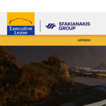
ΑΡΧΙΚΗ