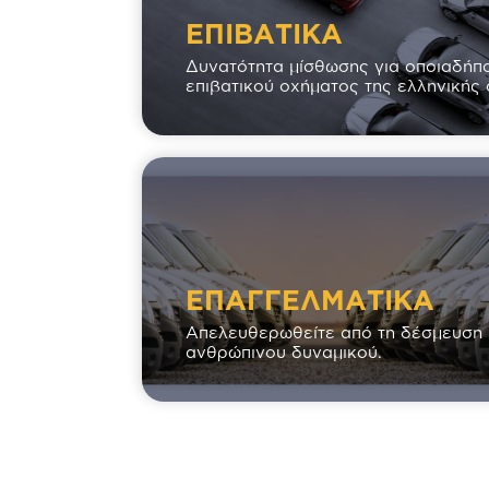
ΕΠΙΒΑΤΙΚΑ
Δυνατότητα μίσθωσης για οποιαδήπ
επιβατικού οχήματος της ελληνικής
ΕΠΑΓΓΕΛΜΑΤΙΚΑ
Απελευθερωθείτε από τη δέσμευση 
ανθρώπινου δυναμικού.