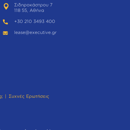
Σιδηροκάστρου 7
118 55, Αθήνα
+30 210 3493 400
lease@executive.gr
g;
Συχνές Ερωτήσεις