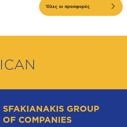
Όλες οι προσφορές
ICAN
SFAKIANAKIS GROUP
OF COMPANIES