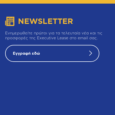
NEWSLETTER
Ενημερωθείτε πρώτοι για τα τελευταία νέα και τις
προσφορές της Executive Lease στο email σας.
Εγγραφή εδώ