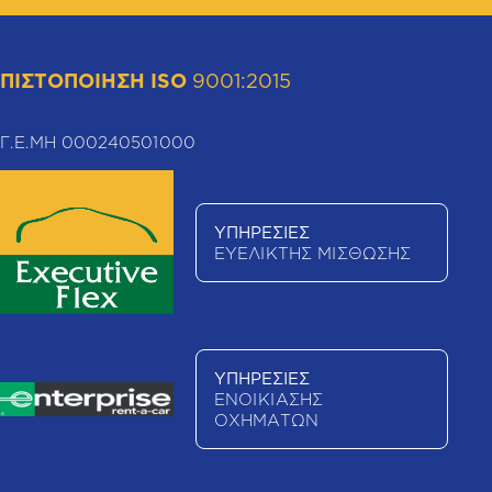
ΠΙΣΤΟΠΟΙΗΣΗ ISO
9001:2015
Γ.Ε.ΜΗ 000240501000
ΥΠΗΡΕΣΙΕΣ
ΕΥΕΛΙΚΤΗΣ ΜΙΣΘΩΣΗΣ
ΥΠΗΡΕΣΙΕΣ
ΕΝΟΙΚΙΑΣΗΣ
ΟΧΗΜΑΤΩΝ