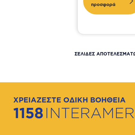
προσφορά
ΣΕΛΙΔΕΣ ΑΠΟΤΕΛΕΣΜΑ
ΧΡΕΙΑΖΕΣΤΕ ΟΔΙΚΗ ΒΟΗΘΕΙΑ
1158
INTERAMER