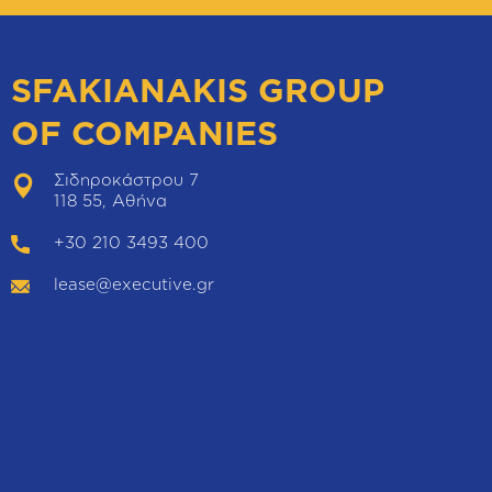
SFAKIANAKIS GROUP
OF COMPANIES
Σιδηροκάστρου 7
118 55, Αθήνα
+30 210 3493 400
lease@executive.gr