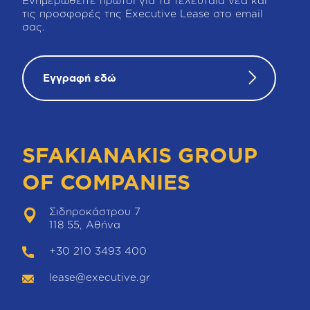
Ενημερωθείτε πρώτοι για τα τελευταία νέα και
τις προσφορές της Executive Lease στο email
σας.
Εγγραφή εδώ
SFAKIANAKIS GROUP
OF COMPANIES
Σιδηροκάστρου 7
118 55, Αθήνα
+30 210 3493 400
lease@executive.gr