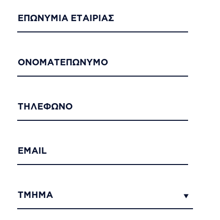
ΕΠΩΝΥΜΙΑ ΕΤΑΙΡΙΑΣ
ΟΝΟΜΑΤΕΠΩΝΥΜΟ
ΤΗΛΕΦΩΝΟ
EMAIL
ΤΜΗΜΑ