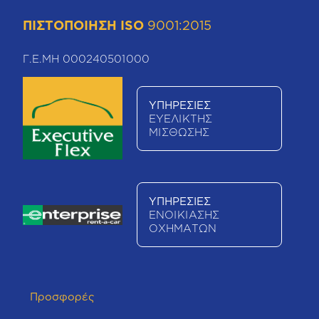
ΠΙΣΤΟΠΟΙΗΣΗ ISO
9001:2015
Γ.Ε.ΜΗ 000240501000
ΥΠΗΡΕΣΙΕΣ
ΕΥΕΛΙΚΤΗΣ
ΜΙΣΘΩΣΗΣ
ΥΠΗΡΕΣΙΕΣ
ΕΝΟΙΚΙΑΣΗΣ
ΟΧΗΜΑΤΩΝ
Προσφορές