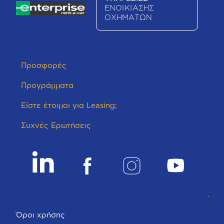
ΕΝΟΙΚΙΑΣΗΣ
ΟΧΗΜΑΤΩΝ
Προσφορές
Προγράμματα
Είστε έτοιμοι για Leasing;
Συχνές Ερωτήσεις
Όροι χρήσης