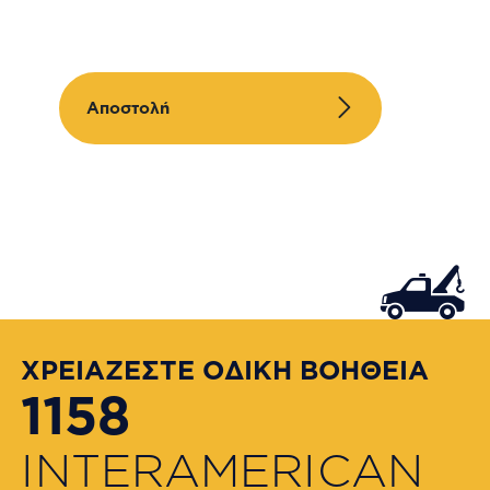
Αποστολή
ΧΡΕΙΑΖΕΣΤΕ ΟΔΙΚΗ ΒΟΗΘΕΙΑ
1158
INTERAMERICAN