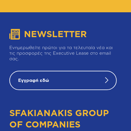
NEWSLETTER
Ενημερωθείτε πρώτοι για τα τελευταία νέα και
τις προσφορές της Executive Lease στο email
σας.
Εγγραφή εδώ
SFAKIANAKIS GROUP
OF COMPANIES