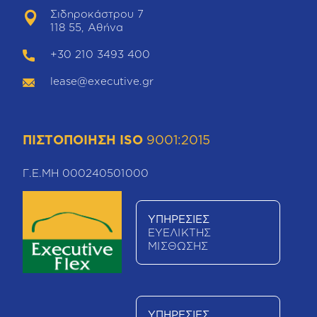
Σιδηροκάστρου 7
118 55, Αθήνα
+30 210 3493 400
lease@executive.gr
ΠΙΣΤΟΠΟΙΗΣΗ ISO
9001:2015
Γ.Ε.ΜΗ 000240501000
ΥΠΗΡΕΣΙΕΣ
ΕΥΕΛΙΚΤΗΣ
ΜΙΣΘΩΣΗΣ
ΥΠΗΡΕΣΙΕΣ