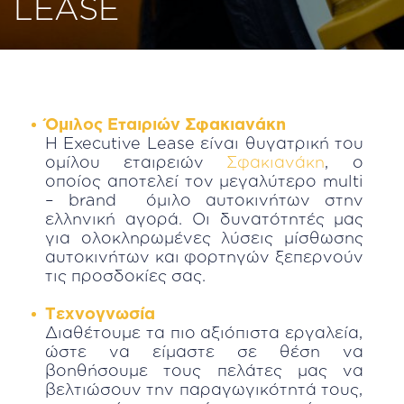
LEASE
Όμιλος Εταιριών Σφακιανάκη
Η Executive Lease είναι θυγατρική του
ομίλου εταιρειών
Σφακιανάκη
, ο
οποίος αποτελεί τον μεγαλύτερο multi
– brand όμιλο αυτοκινήτων στην
ελληνική αγορά. Οι δυνατότητές μας
για ολοκληρωμένες λύσεις μίσθωσης
αυτοκινήτων και φορτηγών ξεπερνούν
τις προσδοκίες σας.
Τεχνογνωσία
Διαθέτουμε τα πιο αξιόπιστα εργαλεία,
ώστε να είμαστε σε θέση να
βοηθήσουμε τους πελάτες μας να
βελτιώσουν την παραγωγικότητά τους,