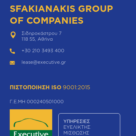
SFAKIANAKIS GROUP
OF COMPANIES
Σιδηροκάστρου 7
118 55, Αθήνα
+30 210 3493 400
lease@executive.gr
ΠΙΣΤΟΠΟΙΗΣΗ ISO
9001:2015
Γ.Ε.ΜΗ 000240501000
ΥΠΗΡΕΣΙΕΣ
ΕΥΕΛΙΚΤΗΣ
ΜΙΣΘΩΣΗΣ