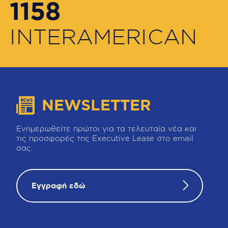
1158
INTERAMERICAN
NEWSLETTER
Ενημερωθείτε πρώτοι για τα τελευταία νέα και
τις προσφορές της Executive Lease στο email
σας.
Εγγραφή εδώ