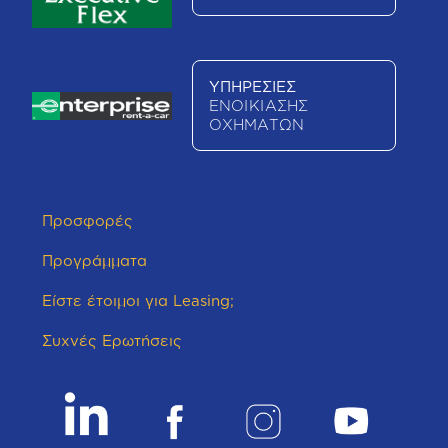
ΥΠΗΡΕΣΙΕΣ
ΕΝΟΙΚΙΑΣΗΣ
ΟΧΗΜΑΤΩΝ
Προσφορές
Προγράμματα
Είστε έτοιμοι για Leasing;
Συχνές Ερωτήσεις