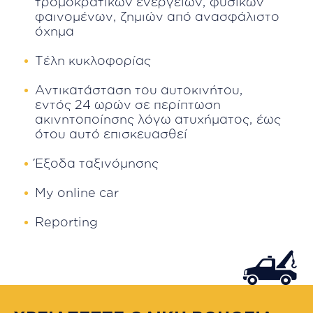
τρομοκρατικών ενεργειών, φυσικών
φαινομένων, ζημιών από ανασφάλιστο
όχημα
Τέλη κυκλοφορίας
Αντικατάσταση του αυτοκινήτου,
εντός 24 ωρών σε περίπτωση
ακινητοποίησης λόγω ατυχήματος, έως
ότου αυτό επισκευασθεί
Έξοδα ταξινόμησης
My online car
Reporting