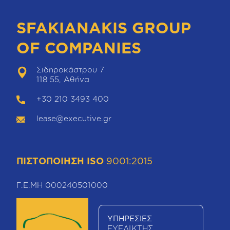
SFAKIANAKIS GROUP
OF COMPANIES
Σιδηροκάστρου 7
118 55, Αθήνα
+30 210 3493 400
lease@executive.gr
ΠΙΣΤΟΠΟΙΗΣΗ ISO
9001:2015
Γ.Ε.ΜΗ 000240501000
ΥΠΗΡΕΣΙΕΣ
ΕΥΕΛΙΚΤΗΣ