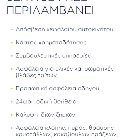
ΠΕΡΙΛΑΜΒΑΝΕΙ
Απόσβεση κεφαλαίου αυτοκινήτου
Κόστος χρηματοδότησης
Συμβουλευτικές υπηρεσίες
Ασφάλεια για υλικές και σωματικές
βλάβες τρίτων
Προσωπική ασφάλεια οδηγού
24ωρη οδική βοήθεια
Κάλυψη ιδίων ζημιών
Ασφάλεια κλοπής, πυρός, θραύσης
κρυστάλλων, κακόβουλων πράξεων,