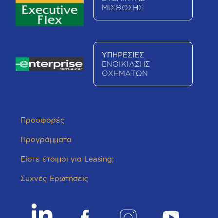
ΜΙΣΘΩΣΗΣ
ΥΠΗΡΕΣΙΕΣ
ΕΝΟΙΚΙΑΣΗΣ
ΟΧΗΜΑΤΩΝ
Προσφορές
Προγράμματα
Είστε έτοιμοι για Leasing;
Συχνές Ερωτήσεις