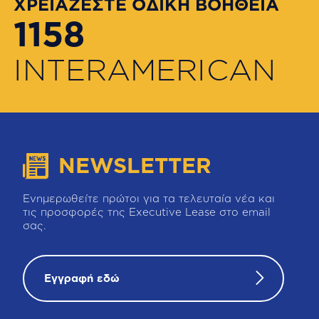
ΧΡΕΙΑΖΕΣΤΕ ΟΔΙΚΗ ΒΟΗΘΕΙΑ
1158
INTERAMERICAN
NEWSLETTER
Ενημερωθείτε πρώτοι για τα τελευταία νέα και
τις προσφορές της Executive Lease στο email
σας.
Εγγραφή εδώ