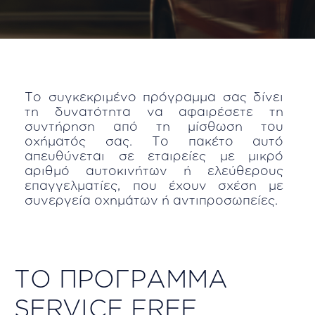
Το συγκεκριμένο πρόγραμμα σας δίνει
τη δυνατότητα να αφαιρέσετε τη
συντήρηση από τη μίσθωση του
οχήματός σας. Το πακέτο αυτό
απευθύνεται σε εταιρείες με μικρό
αριθμό αυτοκινήτων ή ελεύθερους
επαγγελματίες, που έχουν σχέση με
συνεργεία οχημάτων ή αντιπροσωπείες.
ΤΟ ΠΡΟΓΡΑΜΜΑ
SERVICE FREE