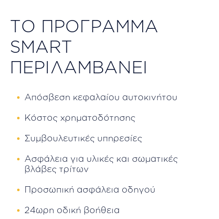
ΤΟ ΠΡΟΓΡΑΜΜΑ
SMART
ΠΕΡΙΛΑΜΒΑΝΕΙ
Απόσβεση κεφαλαίου αυτοκινήτου
Κόστος χρηματοδότησης
Συμβουλευτικές υπηρεσίες
Ασφάλεια για υλικές και σωματικές
βλάβες τρίτων
Προσωπική ασφάλεια οδηγού
24ωρη οδική βοήθεια