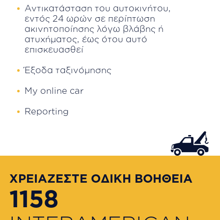
Αντικατάσταση του αυτοκινήτου,
εντός 24 ωρών σε περίπτωση
ακινητοποίησης λόγω βλάβης ή
ατυχήματος, έως ότου αυτό
επισκευασθεί
Έξοδα ταξινόμησης
My online car
Reporting
ΧΡΕΙΑΖΕΣΤΕ ΟΔΙΚΗ ΒΟΗΘΕΙΑ
1158