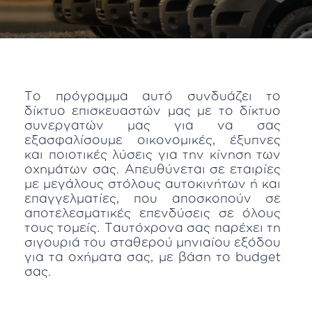
Το πρόγραμμα αυτό συνδυάζει το
δίκτυο επισκευαστών μας με το δίκτυο
συνεργατών μας για να σας
εξασφαλίσουμε οικονομικές, έξυπνες
και ποιοτικές λύσεις για την κίνηση των
οχημάτων σας. Απευθύνεται σε εταιρίες
με μεγάλους στόλους αυτοκινήτων ή και
επαγγελματίες, που αποσκοπούν σε
αποτελεσματικές επενδύσεις σε όλους
τους τομείς. Ταυτόχρονα σας παρέχει τη
σιγουριά του σταθερού μηνιαίου εξόδου
για τα οχήματα σας, με βάση το budget
σας.