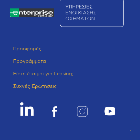
ΥΠΗΡΕΣΙΕΣ
ΕΝΟΙΚΙΑΣΗΣ
ΟΧΗΜΑΤΩΝ
Προσφορές
Προγράμματα
Είστε έτοιμοι για Leasing;
Συχνές Ερωτήσεις