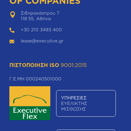
OF COMPANIES
Σιδηροκάστρου 7
118 55, Αθήνα
+30 210 3493 400
lease@executive.gr
ΠΙΣΤΟΠΟΙΗΣΗ ISO
9001:2015
Γ.Ε.ΜΗ 000240501000
ΥΠΗΡΕΣΙΕΣ
ΕΥΕΛΙΚΤΗΣ
ΜΙΣΘΩΣΗΣ