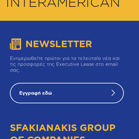
INTERAMERICAN
NEWSLETTER
Ενημερωθείτε πρώτοι για τα τελευταία νέα και
τις προσφορές της Executive Lease στο email
σας.
Εγγραφή εδώ
SFAKIANAKIS GROUP