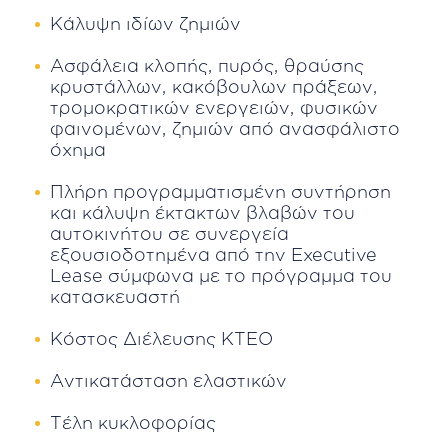
Κάλυψη ιδίων ζημιών
Ασφάλεια κλοπής, πυρός, θραύσης
κρυστάλλων, κακόβουλων πράξεων,
τρομοκρατικών ενεργειών, φυσικών
φαινομένων, ζημιών από ανασφάλιστο
όχημα
Πλήρη προγραμματισμένη συντήρηση
και κάλυψη έκτακτων βλαβών του
αυτοκινήτου σε συνεργεία
εξουσιοδοτημένα από την Executive
Lease σύμφωνα με το πρόγραμμα του
κατασκευαστή
Κόστος Διέλευσης ΚΤΕΟ
Αντικατάσταση ελαστικών
Τέλη κυκλοφορίας