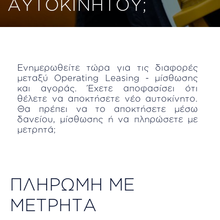
ΑΥΤΟΚΙΝΗΤΟΥ;
Ενημερωθείτε τώρα για τις διαφορές
μεταξύ Operating Leasing - μίσθωσης
και αγοράς. Έχετε αποφασίσει ότι
θέλετε να αποκτήσετε νέο αυτοκίνητο.
Θα πρέπει να το αποκτήσετε μέσω
δανείου, μίσθωσης ή να πληρώσετε με
μετρητά;
ΠΛΗΡΩΜΗ ΜΕ
ΜΕΤΡΗΤΑ