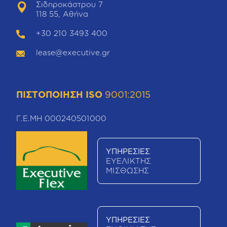
Σιδηροκάστρου 7
118 55, Αθήνα
+30 210 3493 400
lease@executive.gr
ΠΙΣΤΟΠΟΙΗΣΗ ISO
9001:2015
Γ.Ε.ΜΗ 000240501000
ΥΠΗΡΕΣΙΕΣ
ΕΥΕΛΙΚΤΗΣ
ΜΙΣΘΩΣΗΣ
ΥΠΗΡΕΣΙΕΣ