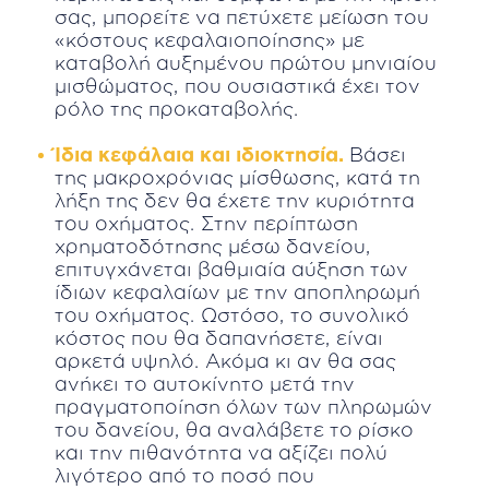
σας, μπορείτε να πετύχετε μείωση του
«κόστους κεφαλαιοποίησης» με
καταβολή αυξημένου πρώτου μηνιαίου
μισθώματος, που ουσιαστικά έχει τον
ρόλο της προκαταβολής.
Ίδια κεφάλαια και ιδιοκτησία.
Βάσει
της μακροχρόνιας μίσθωσης, κατά τη
λήξη της δεν θα έχετε την κυριότητα
του οχήματος. Στην περίπτωση
χρηματοδότησης μέσω δανείου,
επιτυγχάνεται βαθμιαία αύξηση των
ίδιων κεφαλαίων με την αποπληρωμή
του οχήματος. Ωστόσο, το συνολικό
κόστος που θα δαπανήσετε, είναι
αρκετά υψηλό. Ακόμα κι αν θα σας
ανήκει το αυτοκίνητο μετά την
πραγματοποίηση όλων των πληρωμών
του δανείου, θα αναλάβετε το ρίσκο
και την πιθανότητα να αξίζει πολύ
λιγότερο από το ποσό που