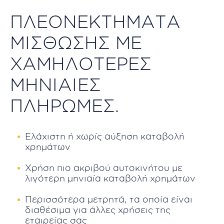
ΠΛΕΟΝΕΚΤΗΜΑΤΑ
ΜΙΣΘΩΣΗΣ ΜΕ
ΧΑΜΗΛΟΤΕΡΕΣ
ΜΗΝΙΑΙΕΣ
ΠΛΗΡΩΜΕΣ.
Ελάχιστη ή χωρίς αύξηση καταβολή
χρημάτων
Χρήση πιο ακριβού αυτοκινήτου με
λιγότερη μηνιαία καταβολή χρημάτων
Περισσότερα μετρητά, τα οποία είναι
διαθέσιμα για άλλες χρήσεις της
εταιρείας σας