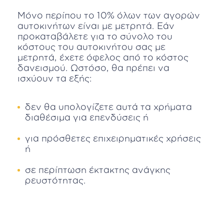
Μόνο περίπου το 10% όλων των αγορών
αυτοκινήτων είναι με μετρητά. Εάν
προκαταβάλετε για το σύνολο του
κόστους του αυτοκινήτου σας με
μετρητά, έχετε όφελος από το κόστος
δανεισμού. Ωστόσο, θα πρέπει να
ισχύουν τα εξής:
δεν θα υπολογίζετε αυτά τα χρήματα
διαθέσιμα για επενδύσεις ή
για πρόσθετες επιχειρηματικές χρήσεις
ή
σε περίπτωση έκτακτης ανάγκης
ρευστότητας.