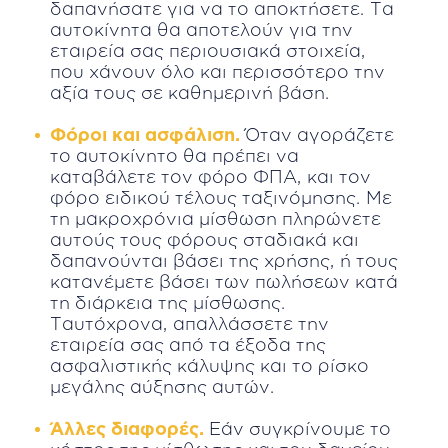
δαπανήσατε για να το αποκτήσετε. Τα
αυτοκίνητα θα αποτελούν για την
εταιρεία σας περιουσιακά στοιχεία,
που χάνουν όλο και περισσότερο την
αξία τους σε καθημερινή βάση.
Φόροι και ασφάλιση.
Όταν αγοράζετε
το αυτοκίνητο θα πρέπει να
καταβάλετε τον φόρο ΦΠΑ, και τον
φόρο ειδικού τέλους ταξινόμησης. Με
τη μακροχρόνια μίσθωση πληρώνετε
αυτούς τους φόρους σταδιακά και
δαπανούνται βάσει της χρήσης, ή τους
κατανέμετε βάσει των πωλήσεων κατά
τη διάρκεια της μίσθωσης.
Ταυτόχρονα, απαλλάσσετε την
εταιρεία σας από τα έξοδα της
ασφαλιστικής κάλυψης και το ρίσκο
μεγάλης αύξησης αυτών.
Άλλες διαφορές.
Εάν συγκρίνουμε το