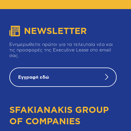
NEWSLETTER
Ενημερωθείτε πρώτοι για τα τελευταία νέα και
τις προσφορές της Executive Lease στο email
σας.
Εγγραφή εδώ
SFAKIANAKIS GROUP
OF COMPANIES