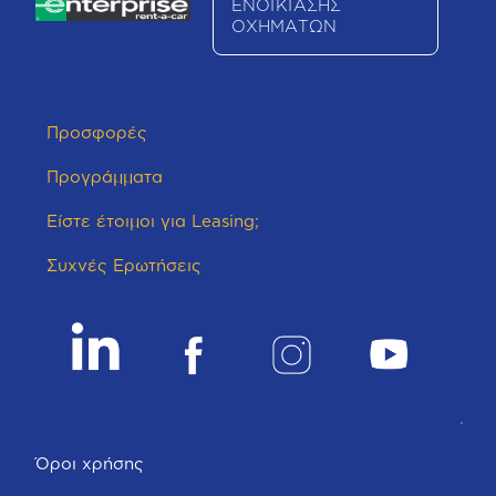
ΕΝΟΙΚΙΑΣΗΣ
ΟΧΗΜΑΤΩΝ
Προσφορές
Προγράμματα
Είστε έτοιμοι για Leasing;
Συχνές Ερωτήσεις
Όροι χρήσης