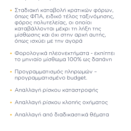
Σταδιακή καταβολή κρατικών φόρων,
όπως ΦΠΑ, ειδικό τέλος ταξινόμησης,
φόρος πολυτελείας, οι οποίοι
καταβάλλονται μέχρι τη λήξη της
μίσθωσης και όχι στην αρχή αυτής,
όπως ισχύει με την αγορά
Φορολογικά πλεονεκτήματα - εκπίπτει
το μηνιαίο μίσθωμα 100% ως δαπάνη
Προγραμματισμός πληρωμών –
προγραμματισμένο budget.
Απαλλαγή ρίσκου καταστροφής
Απαλλαγή ρίσκου κλοπής οχήματος
Απαλλαγή από διαδικαστικά θέματα