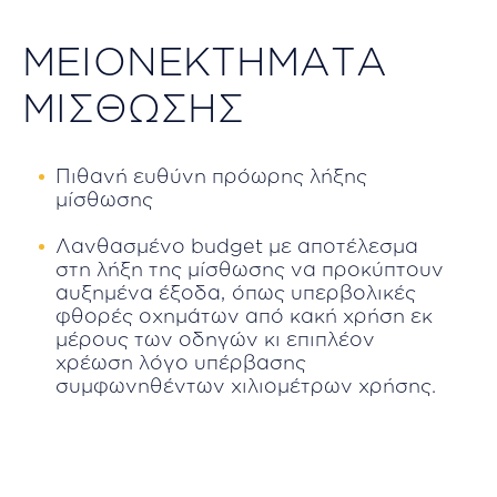
ΜΕΙΟΝΕΚΤΗΜΑΤΑ
ΜΙΣΘΩΣΗΣ
Πιθανή ευθύνη πρόωρης λήξης
μίσθωσης
Λανθασμένο budget με αποτέλεσμα
στη λήξη της μίσθωσης να προκύπτουν
αυξημένα έξοδα, όπως υπερβολικές
φθορές οχημάτων από κακή χρήση εκ
μέρους των οδηγών κι επιπλέον
χρέωση λόγο υπέρβασης
συμφωνηθέντων χιλιομέτρων χρήσης.