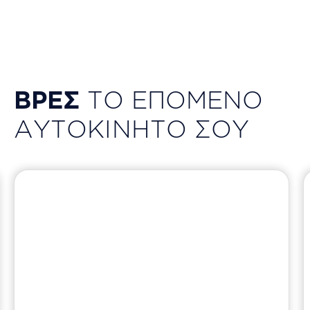
ΒΡΕΣ
ΤΟ ΕΠΟΜΕΝΟ
ΑΥΤΟΚΙΝΗΤΟ ΣΟΥ
ο