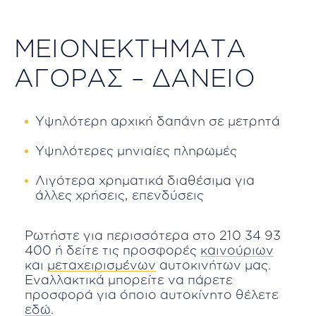
ΜΕΙΟΝΕΚΤΗΜΑΤΑ
ΑΓΟΡΑΣ – ΔΑΝΕΙΟ
Υψηλότερη αρχική δαπάνη σε μετρητά
Υψηλότερες μηνιαίες πληρωμές
Λιγότερα χρηματικά διαθέσιμα για
άλλες χρήσεις, επενδύσεις
Ρωτήστε για περισσότερα στο
210 34 93
400
ή δείτε τις προσφορές
καινούριων
και
μεταχειρισμένων
αυτοκινήτων μας.
Εναλλακτικά μπορείτε να πάρετε
προσφορά για όποιο αυτοκίνητο θέλετε
εδώ
.