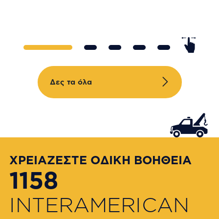
Δες τα όλα
ΧΡΕΙΑΖΕΣΤΕ ΟΔΙΚΗ ΒΟΗΘΕΙΑ
1158
INTERAMERICAN