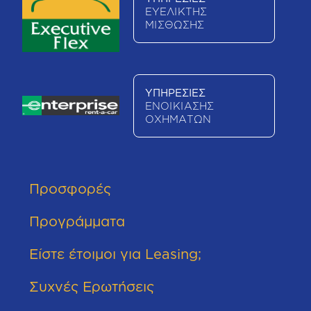
ΕΥΕΛΙΚΤΗΣ
ΜΙΣΘΩΣΗΣ
ΥΠΗΡΕΣΙΕΣ
ΕΝΟΙΚΙΑΣΗΣ
ΟΧΗΜΑΤΩΝ
Προσφορές
Προγράμματα
Είστε έτοιμοι για Leasing;
Συχνές Ερωτήσεις