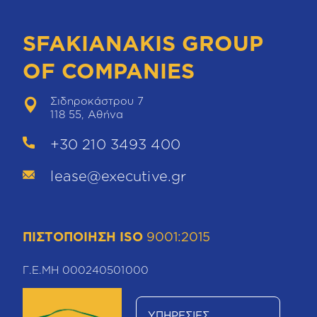
SFAKIANAKIS GROUP
OF COMPANIES
Σιδηροκάστρου 7
118 55, Αθήνα
+30 210 3493 400
lease@executive.gr
ΠΙΣΤΟΠΟΙΗΣΗ ISO
9001:2015
Γ.Ε.ΜΗ 000240501000
ΥΠΗΡΕΣΙΕΣ