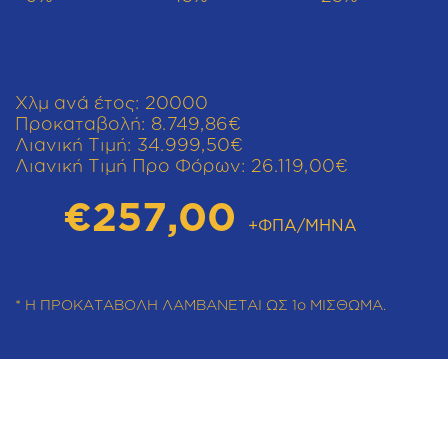
Χλμ ανά έτος:
20000
Προκαταβολή:
8.749,86€
Λιανική Τιμή:
34.999,50€
Λιανική Τιμή Προ Φόρων:
26.119,00€
€257,00
+ΦΠΑ/ΜΗΝΑ
* Η ΠΡΟΚΑΤΑΒΟΛΗ ΛΑΜΒΑΝΕΤΑΙ ΩΣ 1ο ΜΙΣΘΩΜΑ.