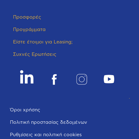
Προσφορές
Προγράμματα
Είστε έτοιμοι για Leasing;
Συχνές Ερωτήσεις
Όροι χρήσης
Πολιτική προστασίας δεδομένων
Ρυθμίσεις και πολιτική cookies