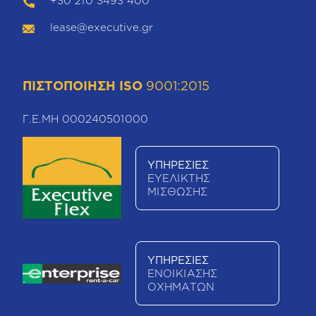
+30 210 3493 400
lease@executive.gr
ΠΙΣΤΟΠΟΙΗΣΗ ISO
9001:2015
Γ.Ε.ΜΗ 000240501000
ΥΠΗΡΕΣΙΕΣ
ΕΥΕΛΙΚΤΗΣ
ΜΙΣΘΩΣΗΣ
ΥΠΗΡΕΣΙΕΣ
ΕΝΟΙΚΙΑΣΗΣ
ΟΧΗΜΑΤΩΝ