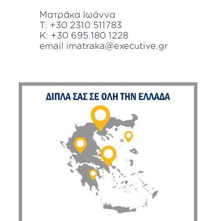
Ματράκα Ιωάννα
T: +30 2310 511783
K: +30 695 180 1228
email imatraka@executive.gr