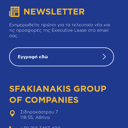
NEWSLETTER
Ενημερωθείτε πρώτοι για τα τελευταία νέα και
τις προσφορές της Executive Lease στο email
σας.
Εγγραφή εδώ
SFAKIANAKIS GROUP
OF COMPANIES
Σιδηροκάστρου 7
118 55, Αθήνα