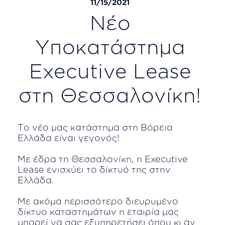
11/15/2021
Νέο
Υποκατάστημα
Executive Lease
στη Θεσσαλονίκη!
Το νέο μας κατάστημα στη Βόρεια
Ελλάδα είναι γεγονός!
Με έδρα τη Θεσσαλονίκη, η Executive
Lease ενισχύει το δίκτυό της στην
Ελλάδα.
Με ακόμα περισσότερο διευρυμένο
δίκτυο καταστημάτων η εταιρία μας
μπορεί να σας εξυπηρετήσει όπου κι αν