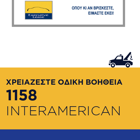
ΧΡΕΙΑΖΕΣΤΕ ΟΔΙΚΗ ΒΟΗΘΕΙΑ
1158
INTERAMERICAN