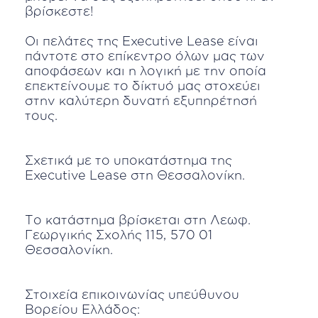
βρίσκεστε!
Οι πελάτες της Executive Lease είναι
πάντοτε στο επίκεντρο όλων μας των
αποφάσεων και η λογική με την οποία
επεκτείνουμε το δίκτυό μας στοχεύει
στην καλύτερη δυνατή εξυπηρέτησή
τους.
Σχετικά με το υποκατάστημα της
Executive Lease στη Θεσσαλονίκη.
Το κατάστημα βρίσκεται στη Λεωφ.
Γεωργικής Σχολής 115, 570 01
Θεσσαλονίκη.
Στοιχεία επικοινωνίας υπεύθυνου
Βορείου Ελλάδος: